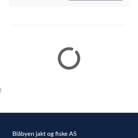
}
Blåbyen jakt og fiske AS