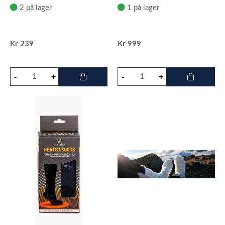
2 på lager
1 på lager
Kr
239
Kr
999