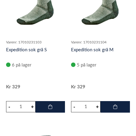
Varenr:
17010231103
Varenr:
17010231104
Expedition sok grå S
Expedition sok grå M
6 på lager
5 på lager
Kr
329
Kr
329