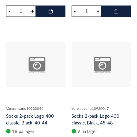
Varenr:
vario10920044
Varenr:
vario10920047
Socks 2-pack Logo 400
Socks 2-pack Logo 400
classic, Black, 40-44
classic, Black, 45-48
18 på lager
9 på lager