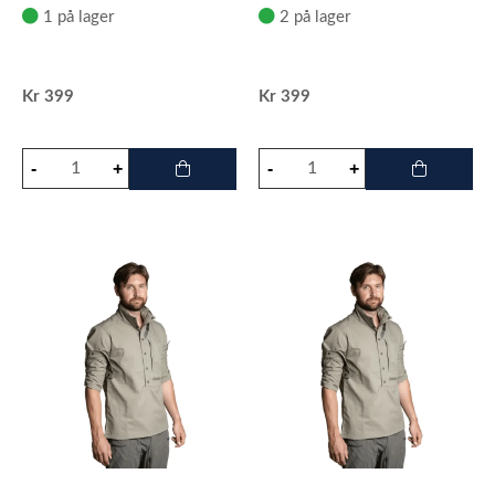
1 på lager
2 på lager
Kr
399
Kr
399