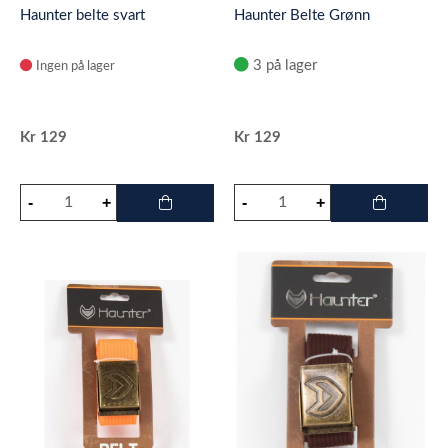
Haunter belte svart
Haunter Belte Grønn
3 på lager
Ingen på lager
Kr
129
Kr
129