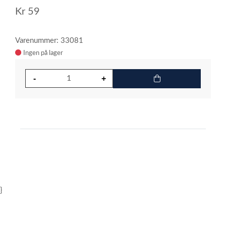
Kr
59
Varenummer: 33081
Ingen på lager
}