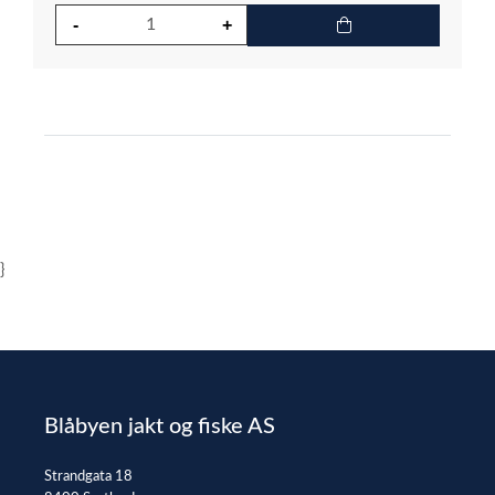
}
Blåbyen jakt og fiske AS
Strandgata 18