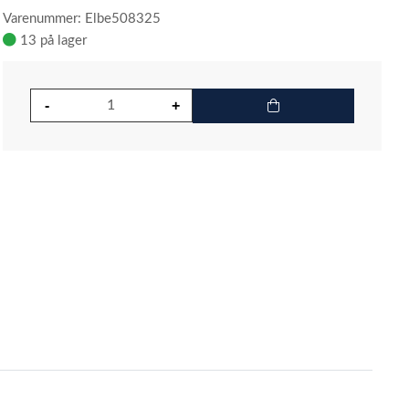
Varenummer: Elbe508325
13 på lager