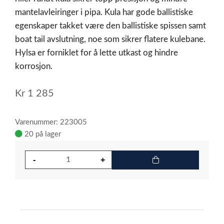
mantelavleiringer i pipa. Kula har gode ballistiske
egenskaper takket være den ballistiske spissen samt
boat tail avslutning, noe som sikrer flatere kulebane.
Hylsa er forniklet for å lette utkast og hindre
korrosjon.
Kr
1 285
Varenummer: 223005
20 på lager