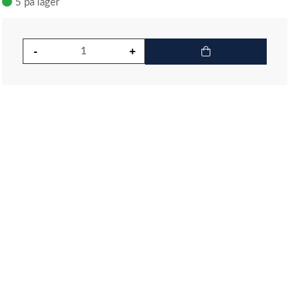
5 på lager