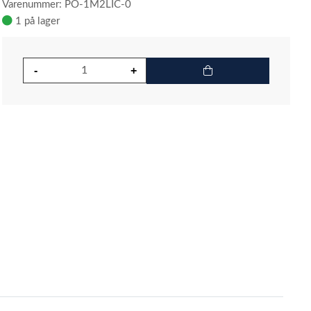
Varenummer: PO-1M2LIC-0
1 på lager