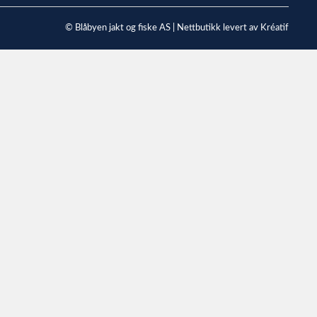
© Blåbyen jakt og fiske AS |
Nettbutikk levert av Kréatif