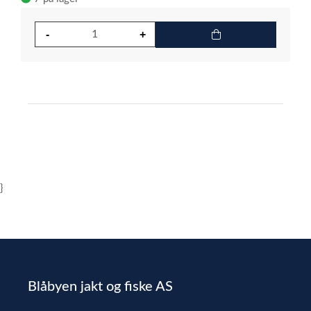
}
Blåbyen jakt og fiske AS